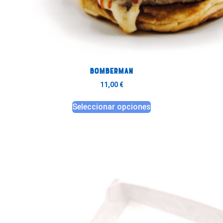
BOMBERMAN
11,00
€
Seleccionar opciones