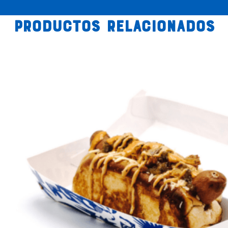
Productos relacionados