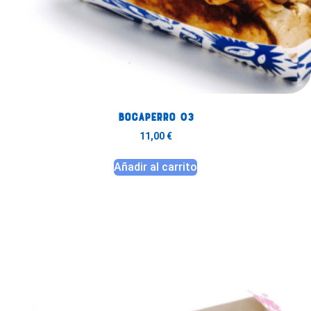
Bocaperro 03
11,00
€
Añadir al carrito