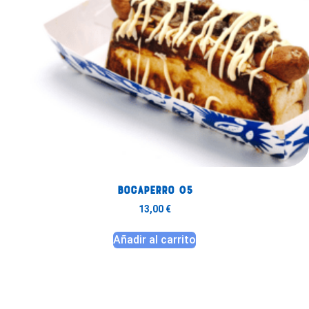
Bocaperro 05
13,00
€
Añadir al carrito