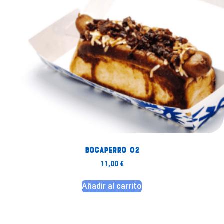
Bocaperro 02
11,00
€
Añadir al carrito