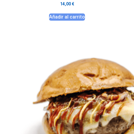
14,00
€
Añadir al carrito
Este producto tiene múltiples variantes. Las opciones se p