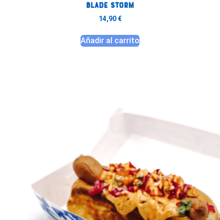
BLADE STORM
14,90
€
Añadir al carrito