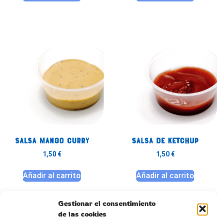
Salsa Mango Curry
Salsa de Ketchup
1,50
€
1,50
€
Añadir al carrito
Añadir al carrito
Gestionar el consentimiento
de las cookies