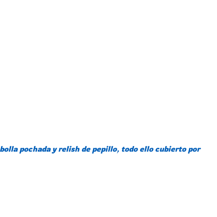
a pochada y relish de pepillo, todo ello cubierto por