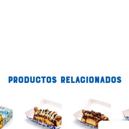
Productos relacionados