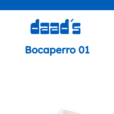
Bocaperro 01