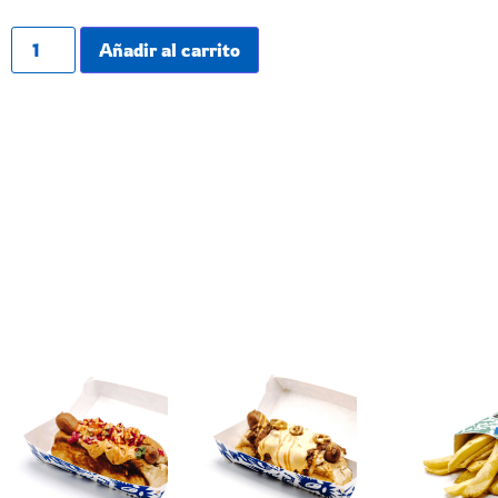
Añadir al carrito